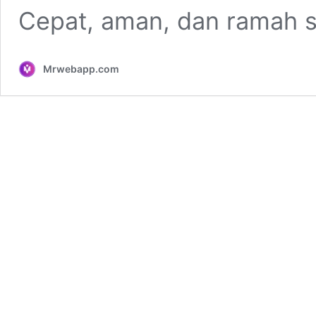
Cepat, aman, dan ramah s
Mrwebapp.com